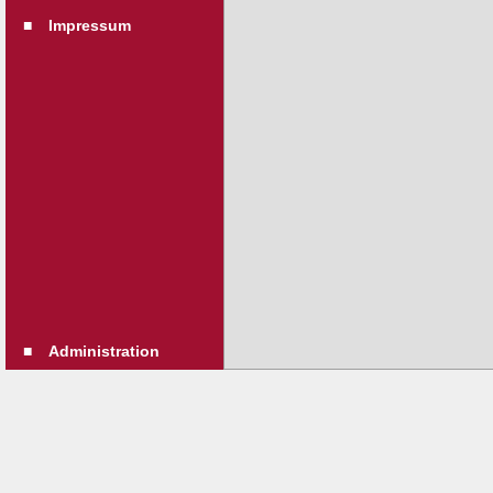
■
Impressum
■
Administration