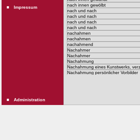
■
Impressum
■
Administration